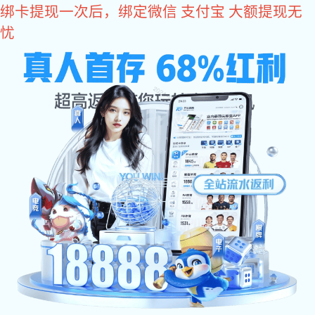
星空真人
星空真人欢迎您！
星空真人
产品展示