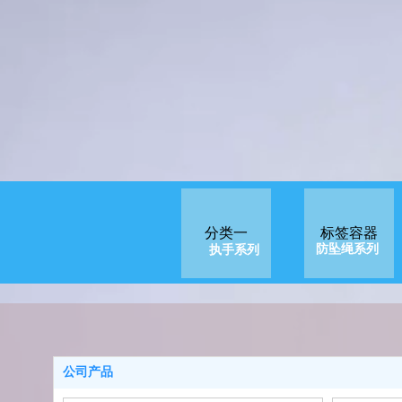
分类一
标签容器
防坠绳系列
执手系列
公司产品